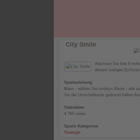
City Smile
Wachsen Sie Ihre Emotio
diesem lustigen Echtzeit-
Spielanleitung
Maus - wählen Sie smileys,Raum - alle au
Sie die Umschalttaste gedrückt halten Aus
Statistiken
4.760 views
Spiele Kategorien
Strategie