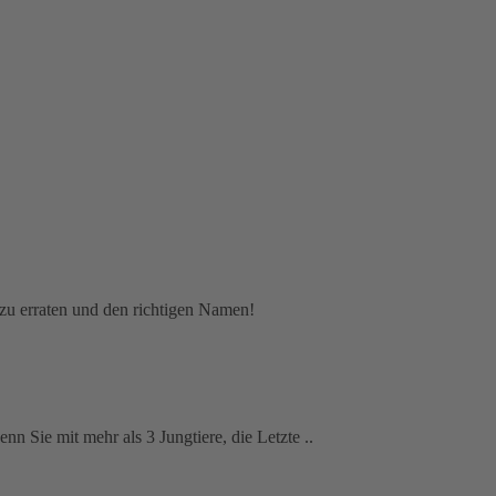
l zu erraten und den richtigen Namen!
n Sie mit mehr als 3 Jungtiere, die Letzte ..