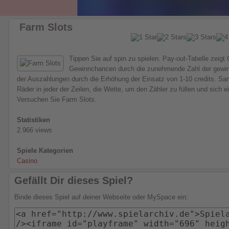
Farm Slots
Tippen Sie auf spin zu spielen. Pay-out-Tabelle zeig
Gewinnchancen durch die zunehmende Zahl der gewin
der Auszahlungen durch die Erhöhung der Einsatz von 1-10 credits. 
Räder in jeder der Zeilen, die Wette, um den Zähler zu füllen und sich e
Versuchen Sie Farm Slots.
Statistiken
2.966 views
Spiele Kategorien
Casino
Gefällt Dir dieses Spiel?
Binde dieses Spiel auf deiner Webseite oder MySpace ein: