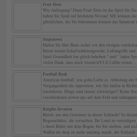
Fruit Slots
Wie Aufregung? Dann Fruit Slots ist das Spiel für Sie
haben Sie Spaß auf höchstem Niveau! SIE können die
glücklichen, die Sie bekommen können das Spinnrad 
Snipedown
Halten Sie Ihre Basis sicher vor den riesigen vorrüc
Ihrem treuen Scharfschützengewehr, Luftangriffe und 
Spiel Gesundheit bar glitch behoben " und " laden Spi
vielen Dank, dass mich wissen!nV1.0.2:nDie ersten ..
Football Rush
American football, you gotta Liebe es. Abholung der 
Vergangenheit die opposition, wie Sie laufen in Rich
touchdown. Dinge sind immer schwieriger? Keine Sorg
verschiedenen power-ups auf dem Feld und schnappen 
Knights Invasion
Bereit, um den Gewinner in dieser Schlacht? In diese
Bogenschütze, die versuchen, Ihr Land zu verteidigen 
s shoot Ritter mit dem Bogen, bis Sie sterben, und ni
Waffen im shop zu mehr mächtig macht, die Schlacht.