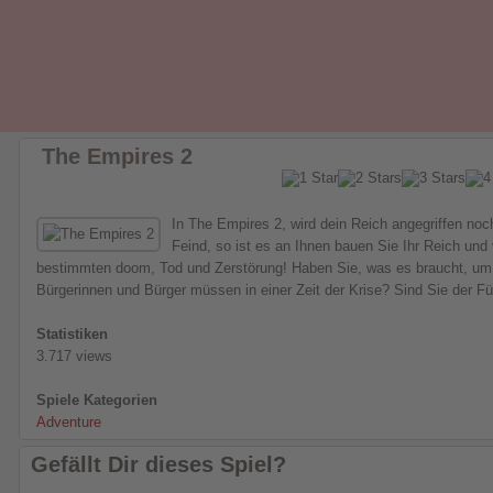
The Empires 2
In The Empires 2, wird dein Reich angegriffen no
Feind, so ist es an Ihnen bauen Sie Ihr Reich und 
bestimmten doom, Tod und Zerstörung! Haben Sie, was es braucht, um e
Bürgerinnen und Bürger müssen in einer Zeit der Krise? Sind Sie der 
Statistiken
3.717 views
Spiele Kategorien
Adventure
Gefällt Dir dieses Spiel?