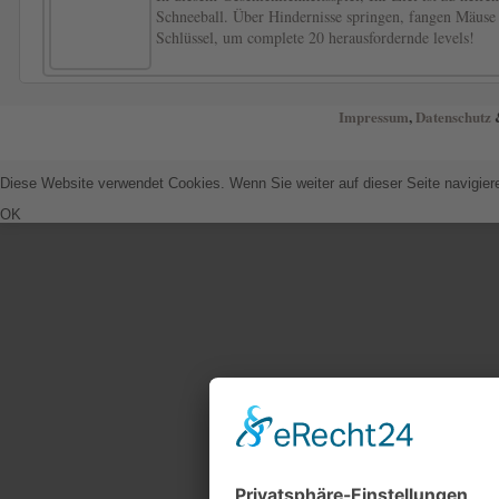
Schneeball. Über Hindernisse springen, fangen Mäus
Schlüssel, um complete 20 herausfordernde levels!
Impressum
,
Datenschutz
&
Diese Website verwendet Cookies. Wenn Sie weiter auf dieser Seite navigie
OK