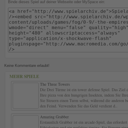
Binde dieses Spiel auf deiner Webseite oder MySpace ein:
Keine Kommentare erlaubt!
MEHR SPIELE
The Three Towers
Die Drei Türme ist ein tower defense Spiel. Das Ziel de
Ihre pizza von den hungrigen Insekten, indem Sie Ihr
Sie Steuern einen Turm selbst, während die anderen b
den Feind. Verwenden Sie das Geld verdient d..
Amazing Grabber
Erstaunlich Grabber ist ein arcade-Spiel, das erforder
Fähigkeiten und ein perfektes timing. Sie Steuern eine