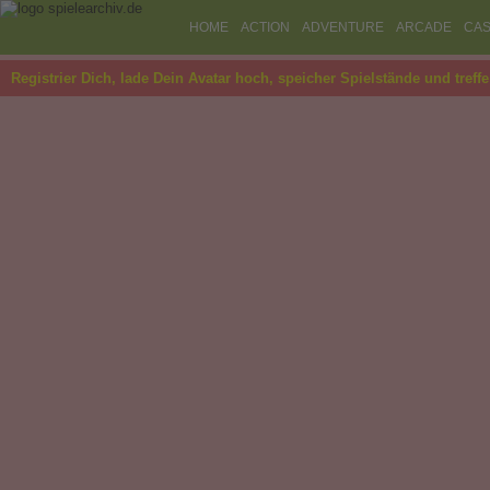
HOME
ACTION
ADVENTURE
ARCADE
CAS
Registrier Dich, lade Dein Avatar hoch, speicher Spielstände und treff