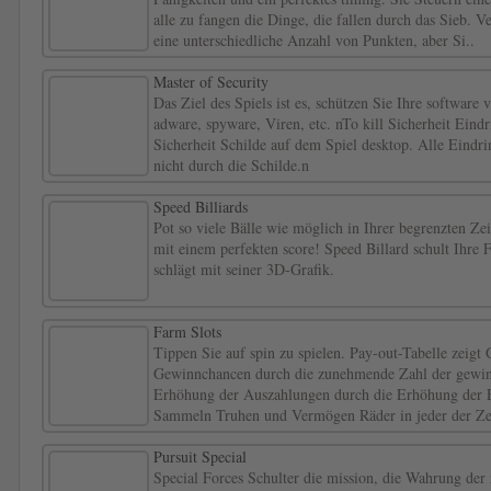
alle zu fangen die Dinge, die fallen durch das Sieb. 
eine unterschiedliche Anzahl von Punkten, aber Si..
Master of Security
Das Ziel des Spiels ist es, schützen Sie Ihre software
adware, spyware, Viren, etc. nTo kill Sicherheit Eind
Sicherheit Schilde auf dem Spiel desktop. Alle Eindr
nicht durch die Schilde.n
Speed Billiards
Pot so viele Bälle wie möglich in Ihrer begrenzten Zei
mit einem perfekten score! Speed Billard schult Ihre 
schlägt mit seiner 3D-Grafik.
Farm Slots
Tippen Sie auf spin zu spielen. Pay-out-Tabelle zeig
Gewinnchancen durch die zunehmende Zahl der gewin
Erhöhung der Auszahlungen durch die Erhöhung der Ei
Sammeln Truhen und Vermögen Räder in jeder der Zei
Pursuit Special
Special Forces Schulter die mission, die Wahrung der 