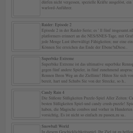
dürfen nicht vergessen, spezielle Kräfte ausgelöst, ei
warlord-Anführer.
Raider: Episode 2
Episode 2 in der Raider-Serie; es ' ll fünf insgesamt.n
platformers erinnert an die NES/SNES-Tage, mit Grafi
jede Menge Lust überwältigt Fähigkeiten; nur eine ein
Können Sie erreichen das Ende der Ebene?nDiese..
Superbike Extreme
Superbike Extreme ist das ultimative superbike Rennsp
gegen fünf andere Spieler, in fünf zunehmend anspruc
Rennen Ihren Weg an die Ziellinie! Hüten Sie sich vor
bereit, hart und Schubs Sie von der Strecke, so h..
Candy Rain 4
Die Süßeste Süßigkeiten Puzzle-Spiel Aller Zeiten: C
besten Süßigkeiten Spiel-und candy crush-puzzle! Spi
haben, die Magische combos und vorher in Hunderten
vorsichtig, Es ist nicht so einfach zu passen,zu sa..
Snowball World
In diesem Geschicklichkeitsspiel, Ihr Ziel ist zu helfe