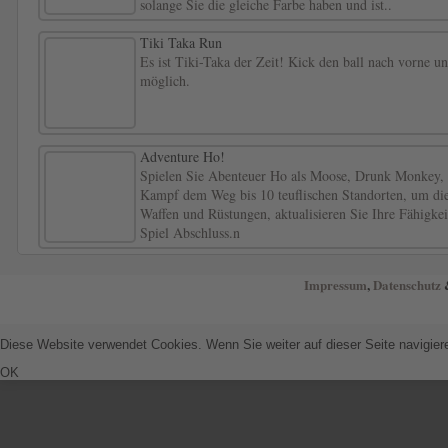
solange Sie die gleiche Farbe haben und ist..
Tiki Taka Run
Es ist Tiki-Taka der Zeit! Kick den ball nach vorne un
möglich.
Adventure Ho!
Spielen Sie Abenteuer Ho als Moose, Drunk Monkey,
Kampf dem Weg bis 10 teuflischen Standorten, um die
Waffen und Rüstungen, aktualisieren Sie Ihre Fähigke
Spiel Abschluss.n
Impressum
,
Datenschutz
&
Diese Website verwendet Cookies. Wenn Sie weiter auf dieser Seite navigie
OK