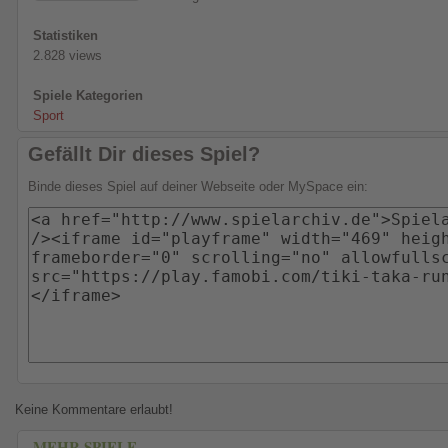
Statistiken
2.828 views
Spiele Kategorien
Sport
Gefällt Dir dieses Spiel?
Binde dieses Spiel auf deiner Webseite oder MySpace ein:
Keine Kommentare erlaubt!
MEHR SPIELE