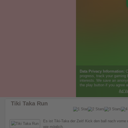
Tiki Taka Run
Es ist Tiki-Taka der Zeit! Kick den ball nach vorne
wie möglich.