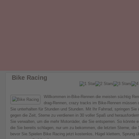
Bike Racing
Willkommen in-Bike-Rennen die meisten süchtig Renn
drag-Rennen, crazy tracks im Bike-Rennen müssen d
Sie unterhalten für Stunden und Stunden. Mit Ihr Fahrrad, springen Si
gegen die Zeit, Sterne zu verdienen in 30 voller Spaß und herausfordern
Sie verwalten, um die mehr Motorräder, die Sie entsperren. So könnte 
die Sie bereits schlagen, nur um zu bekommen, die letzten Sterne, die 
bevor Sie.Spielen Bike Racing jetzt kostenlos, Hügel klettern, Sprung