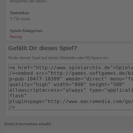
entsperren alle bikes!
Statistiken
3.719 views
Spiele Kategorien
Racing
Gefällt Dir dieses Spiel?
Binde dieses Spiel auf deiner Webseite oder MySpace ein:
Keine Kommentare erlaubt!