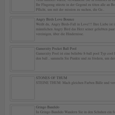
Ihr Flugzeug stürzte in der Gegend zu töten alle an Bo
Pflicht, um mit der mission zu suchen, die Ge..
Angry Birds Love Bounce
Weißt du, Angry Birds-Fall in Love!!! Ihre Liebe ist 
männlichen Angry Bird das Herz seiner geliebten paar
vereinigen, über die Hindernisse.
Gamerzity Pocket Ball Pool
Gamerzity Pool ist eine beliebte 8-ball pool Typ cool 
den ball , sammeln Sie Punkte und zu fördern, um der
STONES OF THUM
STEINE THUM: Mach gleichen Farben Bälle und vers
Gringo Bandido
In Gringo Bandido Wandern Sie in den Schuhen ein fu