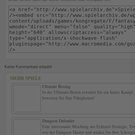
Keine Kommentare erlaubt!
MEHR SPIELE
Ultimate Boxing
In der Ultimate-Boxen erwartet Sie ein harter Kampf. 
beweisen Sie Ihre Fähigkeiten!
Dungeon Defender
Eine interessante Mischung aus Echtzeit-Strategie, T
wie der Dungeon Master und senden Sie Ihre Schergen