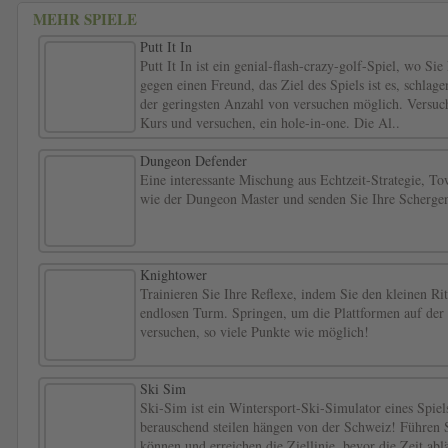
MEHR SPIELE
Putt It In
Putt It In ist ein genial-flash-crazy-golf-Spiel, wo Si
gegen einen Freund, das Ziel des Spiels ist es, schlage
der geringsten Anzahl von versuchen möglich. Versuc
Kurs und versuchen, ein hole-in-one. Die Al..
Dungeon Defender
Eine interessante Mischung aus Echtzeit-Strategie, T
wie der Dungeon Master und senden Sie Ihre Schergen
Knightower
Trainieren Sie Ihre Reflexe, indem Sie den kleinen Ritt
endlosen Turm. Springen, um die Plattformen auf der 
versuchen, so viele Punkte wie möglich!
Ski Sim
Ski-Sim ist ein Wintersport-Ski-Simulator eines Spiel
berauschend steilen hängen von der Schweiz! Führen Si
können und erreichen die Ziellinie, bevor die Zeit abl