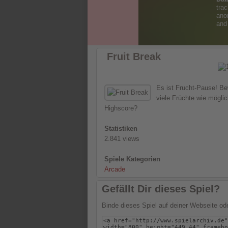
Fruit Break
Es ist Frucht-Pause! Be
viele Früchte wie mögli
Highscore?
Statistiken
2.841 views
Spiele Kategorien
Arcade
Gefällt Dir dieses Spiel?
Binde dieses Spiel auf deiner Webseite o