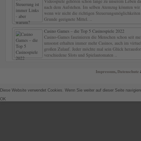
Videospiele gehören schon lange zu unserem Leben da
nach dem Aufstehen. Im selben Atemzug könnten wir
wenn wir nicht die richtigen Steuerungsmöglichkeiten 
Grunde geeignete Mittel. ..
Casino Games – die Top 5 Casinospiele 2022
Casino-Games faszinieren die Menschen schon seit me
umsonst erhalten immer mehr Casinos, auch im virtuel
großen Zulauf. Jeder möchte mal sein Glück herausfor
verschiedene Slots und Spielautomaten ..
Impressum
,
Datenschutz
&
Diese Website verwendet Cookies. Wenn Sie weiter auf dieser Seite navigie
OK